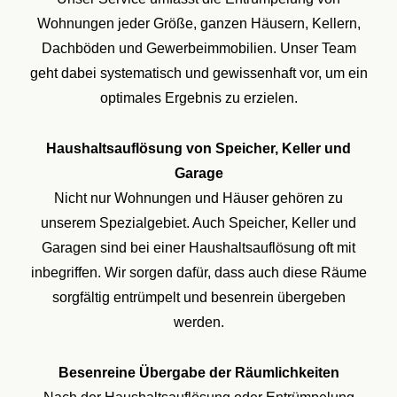
Wohnungen jeder Größe, ganzen Häusern, Kellern,
Dachböden und Gewerbeimmobilien. Unser Team
geht dabei systematisch und gewissenhaft vor, um ein
optimales Ergebnis zu erzielen.
Haushaltsauflösung von Speicher, Keller und
Garage
Nicht nur Wohnungen und Häuser gehören zu
unserem Spezialgebiet. Auch Speicher, Keller und
Garagen sind bei einer Haushaltsauflösung oft mit
inbegriffen. Wir sorgen dafür, dass auch diese Räume
sorgfältig entrümpelt und besenrein übergeben
werden.
Besenreine Übergabe der Räumlichkeiten