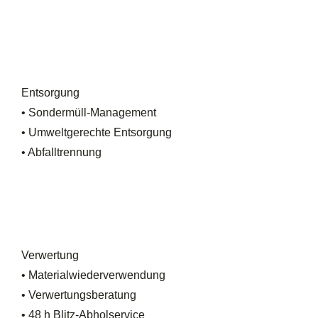
Entsorgung
• Sondermüll-Management
• Umweltgerechte Entsorgung
• Abfalltrennung
Verwertung
• Materialwiederverwendung
• Verwertungsberatung
• 48 h Blitz-Abholservice