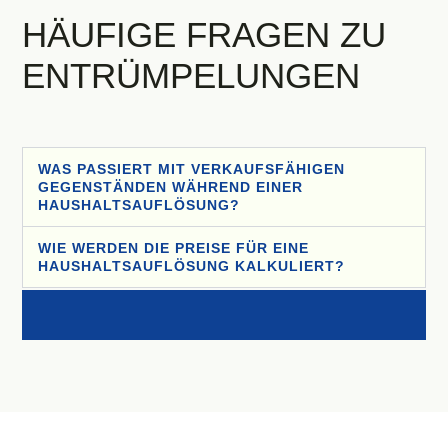
HÄUFIGE FRAGEN ZU
ENTRÜMPELUNGEN
WAS PASSIERT MIT VERKAUFSFÄHIGEN
GEGENSTÄNDEN WÄHREND EINER
HAUSHALTSAUFLÖSUNG?
WIE WERDEN DIE PREISE FÜR EINE
HAUSHALTSAUFLÖSUNG KALKULIERT?