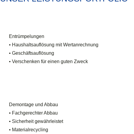
Entrümpelungen
• Haushaltsauflösung mit Wertanrechnung
• Geschäftsauflösung
• Verschenken für einen guten Zweck
Demontage und Abbau
• Fachgerechter Abbau
• Sicherheit gewährleistet
• Materialrecycling