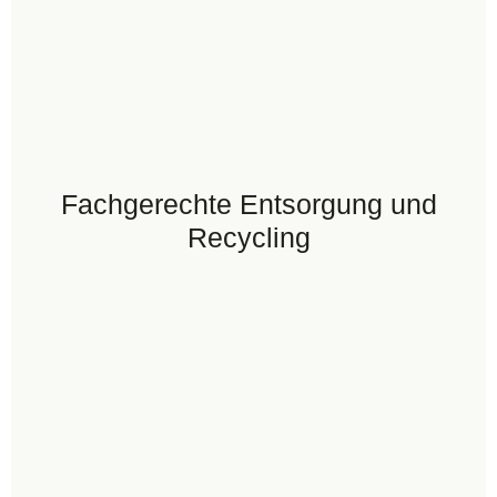
Fachgerechte Entsorgung und
Recycling