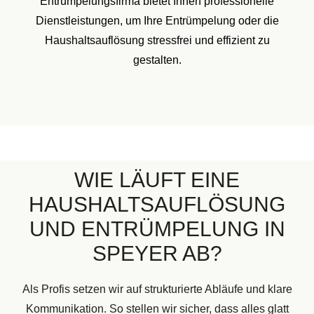
Entrümpelungsfirma bietet Ihnen professionelle
Dienstleistungen, um Ihre Entrümpelung oder die
Haushaltsauflösung stressfrei und effizient zu
gestalten.
WIE LÄUFT EINE
HAUSHALTSAUFLÖSUNG
UND ENTRÜMPELUNG IN
SPEYER AB?
Als Profis setzen wir auf strukturierte Abläufe und klare
Kommunikation. So stellen wir sicher, dass alles glatt