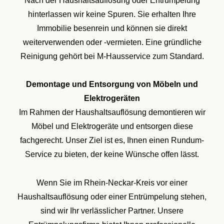
Nach der Haushaltsauflösung oder Entrümpelung
hinterlassen wir keine Spuren. Sie erhalten Ihre
Immobilie besenrein und können sie direkt
weiterverwenden oder -vermieten. Eine gründliche
Reinigung gehört bei M-Hausservice zum Standard.
Demontage und Entsorgung von Möbeln und
Elektrogeräten
Im Rahmen der Haushaltsauflösung demontieren wir
Möbel und Elektrogeräte und entsorgen diese
fachgerecht. Unser Ziel ist es, Ihnen einen Rundum-
Service zu bieten, der keine Wünsche offen lässt.
Wenn Sie im Rhein-Neckar-Kreis vor einer
Haushaltsauflösung oder einer Entrümpelung stehen,
sind wir Ihr verlässlicher Partner. Unsere