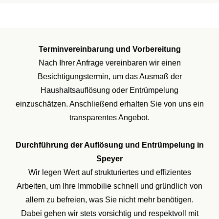
Terminvereinbarung und Vorbereitung
Nach Ihrer Anfrage vereinbaren wir einen
Besichtigungstermin, um das Ausmaß der
Haushaltsauflösung oder Entrümpelung
einzuschätzen. Anschließend erhalten Sie von uns ein
transparentes Angebot.
Durchführung der Auflösung und Entrümpelung in
Speyer
Wir legen Wert auf strukturiertes und effizientes
Arbeiten, um Ihre Immobilie schnell und gründlich von
allem zu befreien, was Sie nicht mehr benötigen.
Dabei gehen wir stets vorsichtig und respektvoll mit