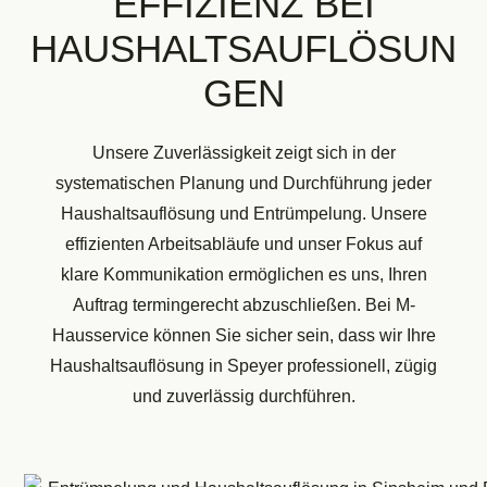
EFFIZIENZ BEI
HAUSHALTSAUFLÖSUN
GEN
Unsere Zuverlässigkeit zeigt sich in der
systematischen Planung und Durchführung jeder
Haushaltsauflösung und Entrümpelung. Unsere
effizienten Arbeitsabläufe und unser Fokus auf
klare Kommunikation ermöglichen es uns, Ihren
Auftrag termingerecht abzuschließen. Bei M-
Hausservice können Sie sicher sein, dass wir Ihre
Haushaltsauflösung in Speyer professionell, zügig
und zuverlässig durchführen.