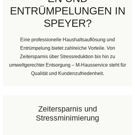
ENTRÜMPELUNGEN IN
SPEYER?
Eine professionelle Haushaltsauflösung und
Entrümpelung bietet zahlreiche Vorteile. Von
Zeitersparnis über Stressreduktion bis hin zu
umweltgerechter Entsorgung – M-Hausservice steht für
Qualität und Kundenzufriedenheit.
Zeitersparnis und
Stressminimierung