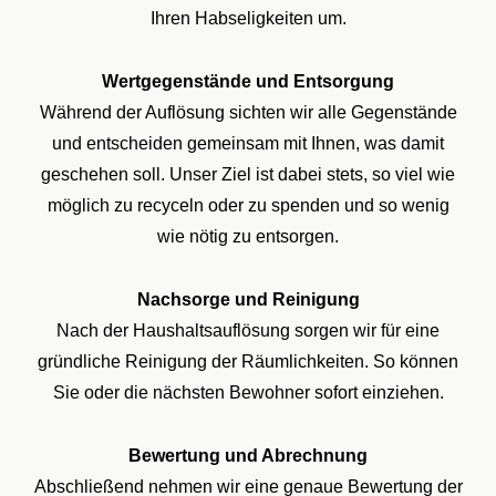
Ihren Habseligkeiten um.
Wertgegenstände und Entsorgung
Während der Auflösung sichten wir alle Gegenstände
und entscheiden gemeinsam mit Ihnen, was damit
geschehen soll. Unser Ziel ist dabei stets, so viel wie
möglich zu recyceln oder zu spenden und so wenig
wie nötig zu entsorgen.
Nachsorge und Reinigung
Nach der Haushaltsauflösung sorgen wir für eine
gründliche Reinigung der Räumlichkeiten. So können
Sie oder die nächsten Bewohner sofort einziehen.
Bewertung und Abrechnung
Abschließend nehmen wir eine genaue Bewertung der