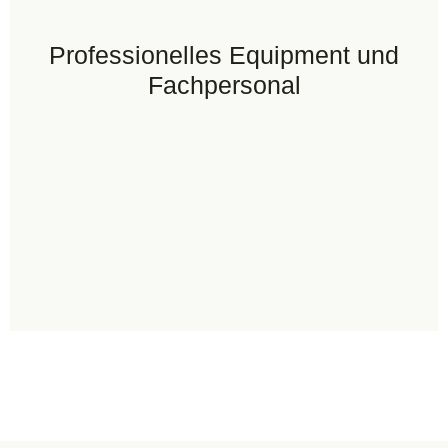
Professionelles Equipment und
Fachpersonal