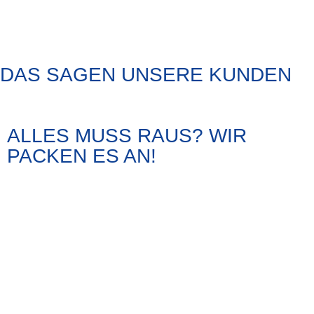
DAS SAGEN UNSERE KUNDEN
ALLES MUSS RAUS? WIR
PACKEN ES AN!