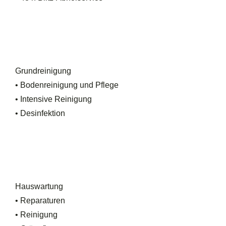
Grundreinigung
• Bodenreinigung und Pflege
• Intensive Reinigung
• Desinfektion
Hauswartung
• Reparaturen
• Reinigung