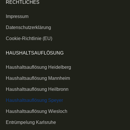
RECHTLICHES
Impressum
Datenschutzerklärung
Cookie-Richtlinie (EU)
HAUSHALTSAUFLÖSUNG
Haushaltsauflösung Heidelberg
Haushaltsauflösung Mannheim
Haushaltsauflösung Heilbronn
Haushaltsauflösung Speyer
Haushaltsauflösung Wiesloch
Entrümpelung Karlsruhe