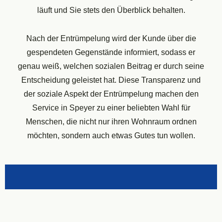
läuft und Sie stets den Überblick behalten.
Nach der Entrümpelung wird der Kunde über die
gespendeten Gegenstände informiert, sodass er
genau weiß, welchen sozialen Beitrag er durch seine
Entscheidung geleistet hat. Diese Transparenz und
der soziale Aspekt der Entrümpelung machen den
Service in Speyer zu einer beliebten Wahl für
Menschen, die nicht nur ihren Wohnraum ordnen
möchten, sondern auch etwas Gutes tun wollen.