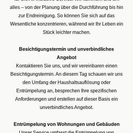
alles – von der Planung über die Durchführung bis hin
zur Endreinigung. So können Sie sich auf das
Wesentliche konzentrieren, während wir Ihr Leben ein
Stück leichter machen.
Besichtigungstermin und unverbindliches
Angebot
Kontaktieren Sie uns, und wir vereinbaren einen
Besichtigungstermin. An diesem Tag schauen wir uns
den Umfang der Haushaltsauflösung oder
Entrümpelung an, besprechen Ihre spezifischen
Anforderungen und erstellen auf dieser Basis ein
unverbindliches Angebot.
Entrümpelung von Wohnungen und Gebäuden
Unser Service umfasst die Entrümpelung von