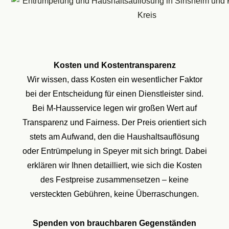
Kosten und Kostentransparenz
Wir wissen, dass Kosten ein wesentlicher Faktor
bei der Entscheidung für einen Dienstleister sind.
Bei M-Hausservice legen wir großen Wert auf
Transparenz und Fairness. Der Preis orientiert sich
stets am Aufwand, den die Haushaltsauflösung
oder Entrümpelung in Speyer mit sich bringt. Dabei
erklären wir Ihnen detailliert, wie sich die Kosten
des Festpreise zusammensetzen – keine
versteckten Gebühren, keine Überraschungen.
Spenden von brauchbaren Gegenständen