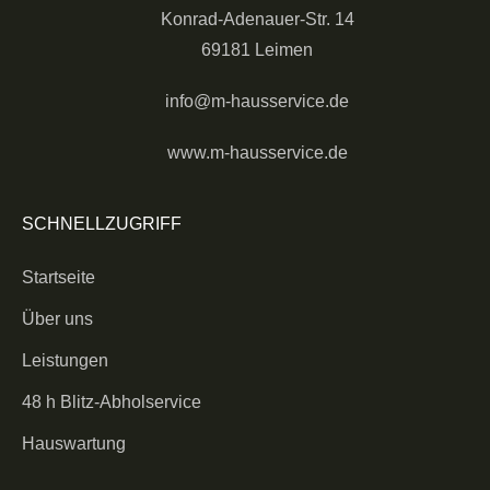
Konrad-Adenauer-Str. 14
69181 Leimen
info@m-hausservice.de
www.m-hausservice.de
SCHNELLZUGRIFF
Startseite
Über uns
Leistungen
48 h Blitz-Abholservice
Hauswartung