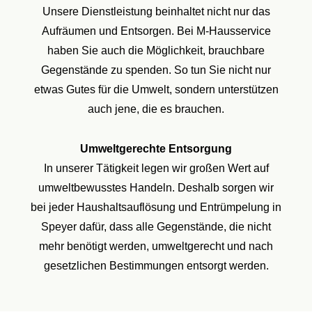
Unsere Dienstleistung beinhaltet nicht nur das
Aufräumen und Entsorgen. Bei M-Hausservice
haben Sie auch die Möglichkeit, brauchbare
Gegenstände zu spenden. So tun Sie nicht nur
etwas Gutes für die Umwelt, sondern unterstützen
auch jene, die es brauchen.
Umweltgerechte Entsorgung
In unserer Tätigkeit legen wir großen Wert auf
umweltbewusstes Handeln. Deshalb sorgen wir
bei jeder Haushaltsauflösung und Entrümpelung in
Speyer dafür, dass alle Gegenstände, die nicht
mehr benötigt werden, umweltgerecht und nach
gesetzlichen Bestimmungen entsorgt werden.