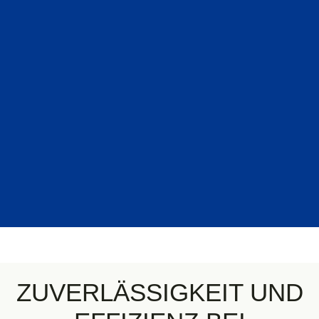
ZUVERLÄSSIGKEIT UND