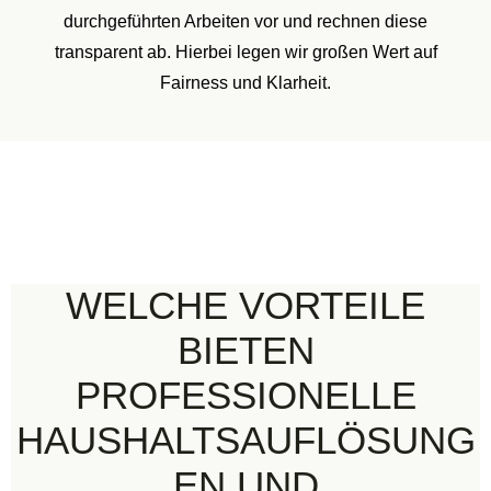
durchgeführten Arbeiten vor und rechnen diese
transparent ab. Hierbei legen wir großen Wert auf
Fairness und Klarheit.
WELCHE VORTEILE
BIETEN
PROFESSIONELLE
HAUSHALTSAUFLÖSUNG
EN UND